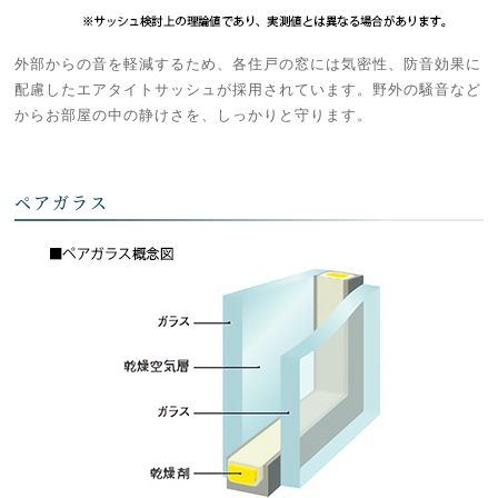
外部からの音を軽減するため、各住戸の窓には気密性、防音効果に
配慮したエアタイトサッシュが採用されています。野外の騒音など
からお部屋の中の静けさを、しっかりと守ります。
ペアガラス