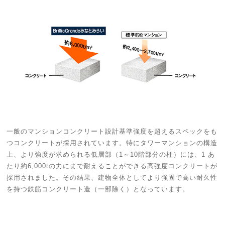
一般のマンションコンクリート設計基準強度を超えるスペックをも
つコンクリートが採用されています。特にタワーマンションの構造
上、より強度が求められる低層部（1～10階部分の柱）には、1 あ
たり約6,000tの力にまで耐えることができる高強度コンクリートが
採用されました。その結果、建物全体としてより強固で高い耐久性
を持つ鉄筋コンクリート造（一部除く）となっています。