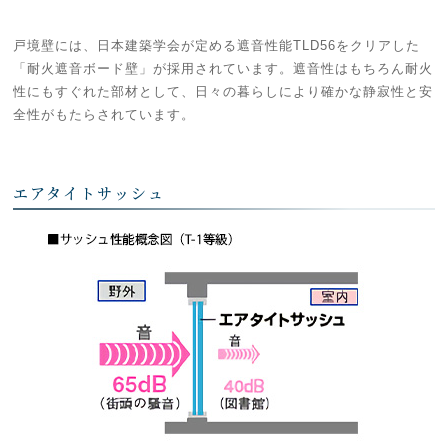
戸境壁には、日本建築学会が定める遮音性能TLD56をクリアした
「耐火遮音ボード壁」が採用されています。遮音性はもちろん耐火
性にもすぐれた部材として、日々の暮らしにより確かな静寂性と安
全性がもたらされています。
エアタイトサッシュ