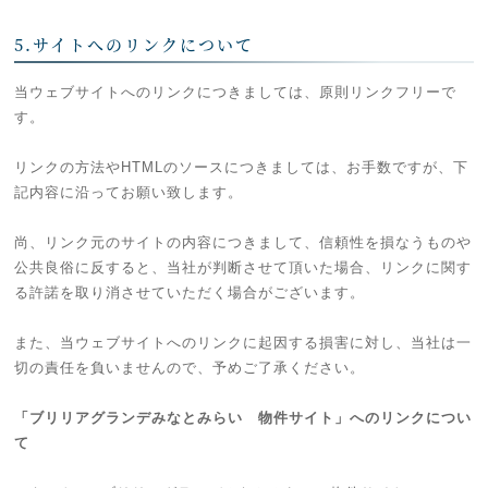
5.サイトへのリンクについて
当ウェブサイトへのリンクにつきましては、原則リンクフリーで
す。
リンクの方法やHTMLのソースにつきましては、お手数ですが、下
記内容に沿ってお願い致します。
尚、リンク元のサイトの内容につきまして、信頼性を損なうものや
公共良俗に反すると、当社が判断させて頂いた場合、リンクに関す
る許諾を取り消させていただく場合がございます。
また、当ウェブサイトへのリンクに起因する損害に対し、当社は一
切の責任を負いませんので、予めご了承ください。
「ブリリアグランデみなとみらい 物件サイト」へのリンクについ
て