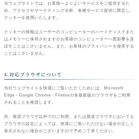
当ウェブサイトでは、お客様へよりよいサービスをご提供するた
め、アクセスやマーケティング分析、各種サービス提供に限定し、
クッキーを使用いたします。
クッキーの情報はユーザーのコンピューターのハードディスクまた
はメモリーに保存されますがお客様のコンピューターへ悪影響を及
ぼすことはございません。また、お客様のプライバシーを侵害する
ことはございません。
4.対応ブラウザについて
当社ウェブサイトを快適にご覧いただくためには、Microsoft
Edge・Google Chrome・Firefoxの各最新版のブラウザをご利用
されることを推奨します。
尚、推奨ブラウザ以外でのご利用、または推奨ブラウザにおいても
ブラウザの設定によっては、快適にご覧いただけない場合や正しく
表示されない場合がございますので予めご了承ください。