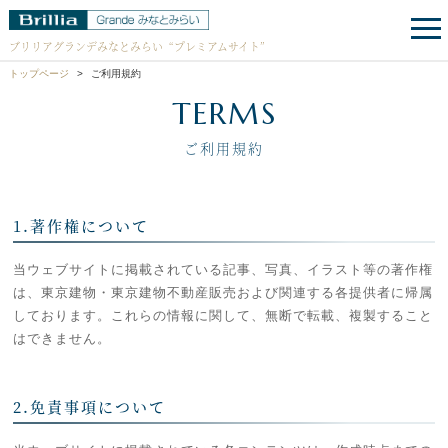
ブリリアグランデみなとみらい
“プレミアムサイト”
トップページ
ご利用規約
TERMS
ご利用規約
1.著作権について
当ウェブサイトに掲載されている記事、写真、イラスト等の著作権
は、東京建物・東京建物不動産販売および関連する各提供者に帰属
しております。これらの情報に関して、無断で転載、複製すること
はできません。
2.免責事項について