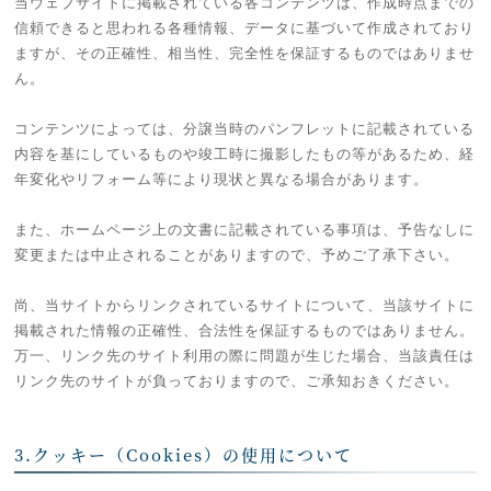
当ウェブサイトに掲載されている各コンテンツは、作成時点までの
信頼できると思われる各種情報、データに基づいて作成されており
ますが、その正確性、相当性、完全性を保証するものではありませ
ん。
コンテンツによっては、分譲当時のパンフレットに記載されている
内容を基にしているものや竣工時に撮影したもの等があるため、経
年変化やリフォーム等により現状と異なる場合があります。
また、ホームページ上の文書に記載されている事項は、予告なしに
変更または中止されることがありますので、予めご了承下さい。
尚、当サイトからリンクされているサイトについて、当該サイトに
掲載された情報の正確性、合法性を保証するものではありません。
万一、リンク先のサイト利用の際に問題が生じた場合、当該責任は
リンク先のサイトが負っておりますので、ご承知おきください。
3.クッキー（Cookies）の使用について